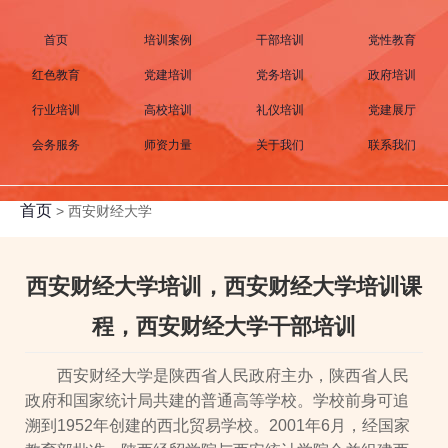
首页
培训案例
干部培训
党性教育
红色教育
党建培训
党务培训
政府培训
行业培训
高校培训
礼仪培训
党建展厅
会务服务
师资力量
关于我们
联系我们
首页
>
西安财经大学
西安财经大学培训，西安财经大学培训课
程，西安财经大学干部培训
西安财经大学是陕西省人民政府主办，陕西省人民
政府和国家统计局共建的普通高等学校。学校前身可追
溯到1952年创建的西北贸易学校。2001年6月，经国家