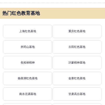
热门红色教育基地
上海红色基地
重庆红色基地
井冈山基地
古田红色基地
焦裕禄精神
沂蒙精神基地
杨善洲红色基地
金寨红色基地
南水北调基地
甘肃高台基地