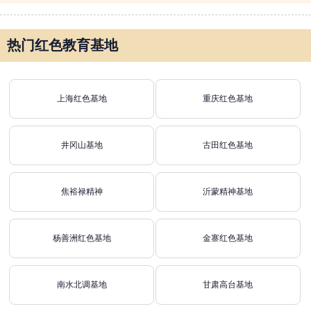
热门红色教育基地
上海红色基地
重庆红色基地
井冈山基地
古田红色基地
焦裕禄精神
沂蒙精神基地
杨善洲红色基地
金寨红色基地
南水北调基地
甘肃高台基地